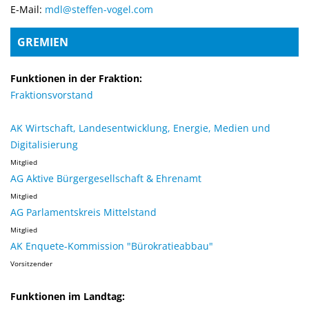
E-Mail:
mdl@steffen-vogel.com
GREMIEN
Funktionen in der Fraktion:
Fraktionsvorstand
AK Wirtschaft, Landesentwicklung, Energie, Medien und
Digitalisierung
Mitglied
AG Aktive Bürgergesellschaft & Ehrenamt
Mitglied
AG Parlamentskreis Mittelstand
Mitglied
AK Enquete-Kommission "Bürokratieabbau"
Vorsitzender
Funktionen im Landtag: