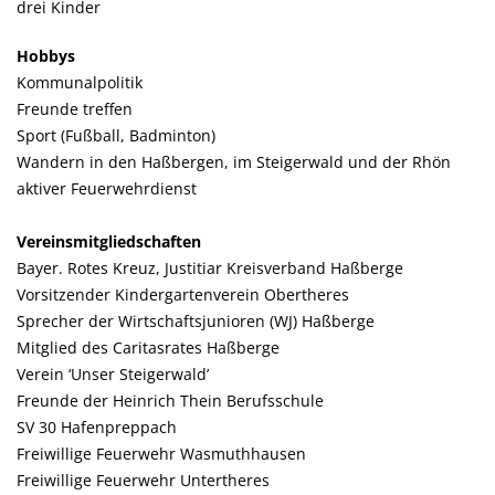
drei Kinder
Hobbys
Kommunalpolitik
Freunde treffen
Sport (Fußball, Badminton)
Wandern in den Haßbergen, im Steigerwald und der Rhön
aktiver Feuerwehrdienst
Vereinsmitgliedschaften
Bayer. Rotes Kreuz, Justitiar Kreisverband Haßberge
Vorsitzender Kindergartenverein Obertheres
Sprecher der Wirtschaftsjunioren (WJ) Haßberge
Mitglied des Caritasrates Haßberge
Verein ‘Unser Steigerwald’
Freunde der Heinrich Thein Berufsschule
SV 30 Hafenpreppach
Freiwillige Feuerwehr Wasmuthhausen
Freiwillige Feuerwehr Untertheres