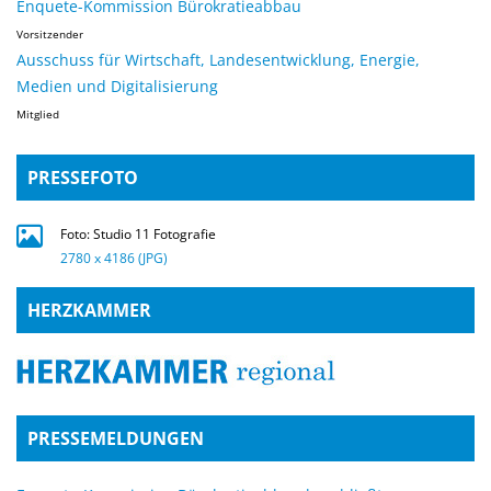
Enquete-Kommission Bürokratieabbau
Vorsitzender
Ausschuss für Wirtschaft, Landesentwicklung, Energie,
Medien und Digitalisierung
Mitglied
PRESSEFOTO
Foto: Studio 11 Fotografie
2780 x 4186 (JPG)
HERZKAMMER
PRESSEMELDUNGEN