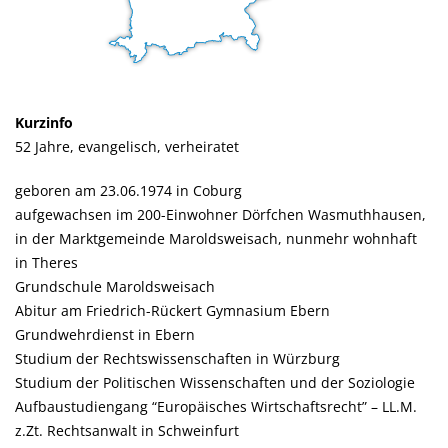
Kurzinfo
52 Jahre, evangelisch, verheiratet
geboren am 23.06.1974 in Coburg
aufgewachsen im 200-Einwohner Dörfchen Wasmuthhausen,
in der Marktgemeinde Maroldsweisach, nunmehr wohnhaft
in Theres
Grundschule Maroldsweisach
Abitur am Friedrich-Rückert Gymnasium Ebern
Grundwehrdienst in Ebern
Studium der Rechtswissenschaften in Würzburg
Studium der Politischen Wissenschaften und der Soziologie
Aufbaustudiengang “Europäisches Wirtschaftsrecht” – LL.M.
z.Zt. Rechtsanwalt in Schweinfurt