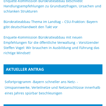
Enquete-Kommission Bürokratieabbau beschließt
Handlungsempfehlungen zu Grundsatzfragen, Ursachen und
schlanken Strukturen
Bürokratieabbau Thema im Landtag – CSU-Fraktion: Bayern
gibt deutschlandweit den Takt vor
Enquete-Kommission Bürokratieabbau mit neuen
Empfehlungen für die öffentliche Verwaltung – Vorsitzender
Steffen Vogel: Wir brauchen in Ausbildung und Führung das
richtige Mindset!
AKTUELLER ANTRAG
Sofortprogramm -Bayern schneller ans Netz- -
Umspannwerke, Verteilnetze und Netzanschlüsse innerhalb
eines Jahres spürbar beschleunigen