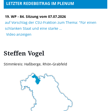
LETZTER REDEBEITRAG IM PLENUM
19. WP - 84. Sitzung vom 07.07.2026
auf Vorschlag der CSU-Fraktion zum Thema: "Für einen
schlanken Staat und eine starke
Video anzeigen
Steffen
Vogel
Stimmkreis: Haßberge, Rhön-Grabfeld