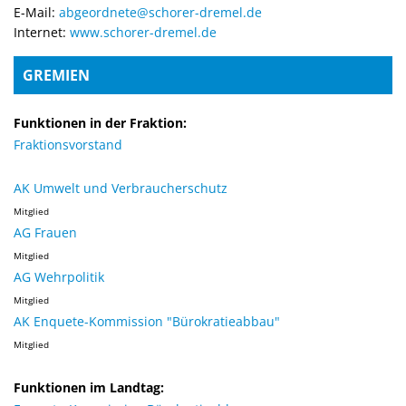
E-Mail:
abgeordnete@schorer-dremel.de
Internet:
www.schorer-dremel.de
GREMIEN
Funktionen in der Fraktion:
Fraktionsvorstand
AK Umwelt und Verbraucherschutz
Mitglied
AG Frauen
Mitglied
AG Wehrpolitik
Mitglied
AK Enquete-Kommission "Bürokratieabbau"
Mitglied
Funktionen im Landtag: