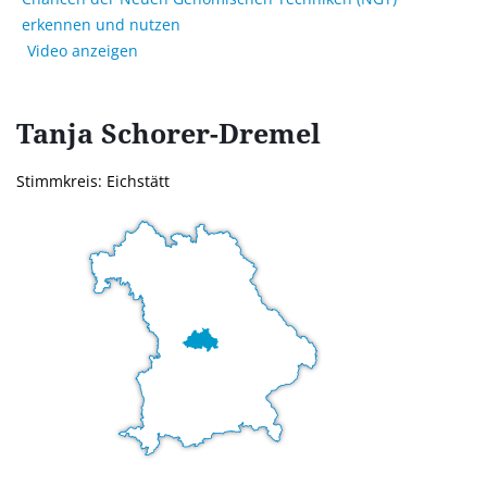
erkennen und nutzen
Video anzeigen
Tanja
Schorer-Dremel
Stimmkreis: Eichstätt