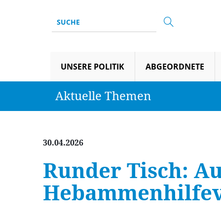
UNSERE POLITIK
ABGEORDNETE
Aktuelle Themen
30.04.2026
Runder Tisch: A
Hebammenhilfev