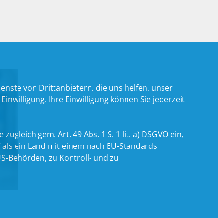
nste von Drittanbietern, die uns helfen, unser
willigung. Ihre Einwilligung können Sie jederzeit
zugleich gem. Art. 49 Abs. 1 S. 1 lit. a) DSGVO ein,
 als ein Land mit einem nach EU-Standards
S-Behörden, zu Kontroll- und zu