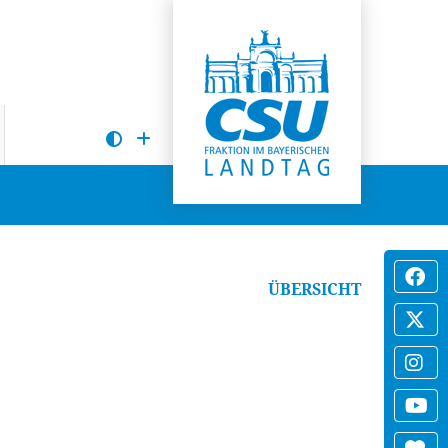
ÜBERSICHT