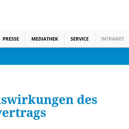
PRESSE
MEDIATHEK
SERVICE
INTRANET
uswirkungen des
ertrags