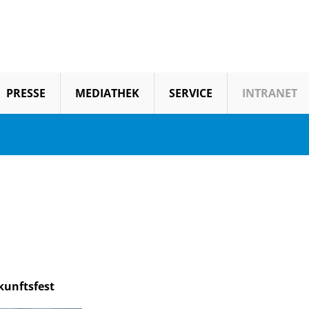
PRESSE
MEDIATHEK
SERVICE
INTRANET
ukunftsfest