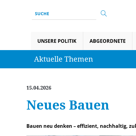
UNSERE POLITIK
ABGEORDNETE
Aktuelle Themen
15.04.2026
Neues Bauen
Bauen neu denken – effizient, nachhaltig, z