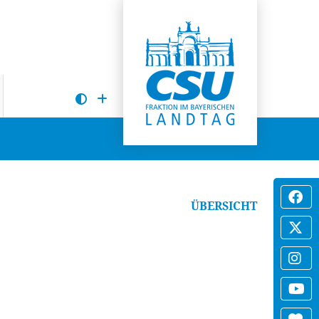
ÜBERSICHT