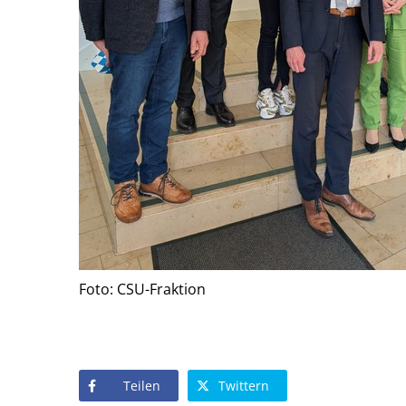
Foto: CSU-Fraktion
Teilen
Twittern