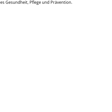
ses Gesundheit, Pflege und Prävention.