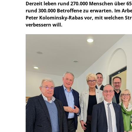
Derzeit leben rund 270.000 Menschen über 65 
rund 300.000 Betroffene zu erwarten. Im Arbe
Peter Kolominsky-Rabas vor, mit welchen St
verbessern will.