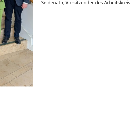
Seidenath, Vorsitzender des Arbeitskrei