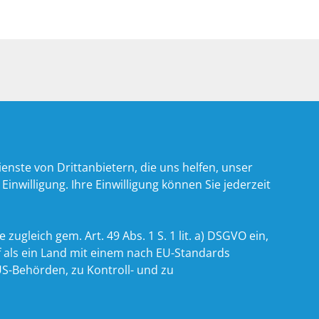
nste von Drittanbietern, die uns helfen, unser
willigung. Ihre Einwilligung können Sie jederzeit
zugleich gem. Art. 49 Abs. 1 S. 1 lit. a) DSGVO ein,
 als ein Land mit einem nach EU-Standards
S-Behörden, zu Kontroll- und zu