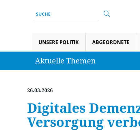
UNSERE POLITIK
ABGEORDNETE
Aktuelle Themen
26.03.2026
Digitales Demen
Versorgung verb