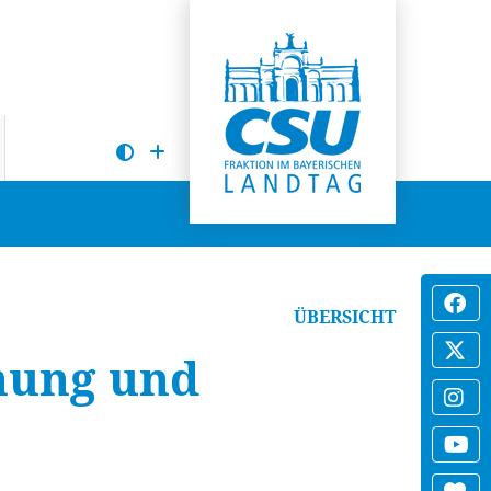
ÜBERSICHT
nung und