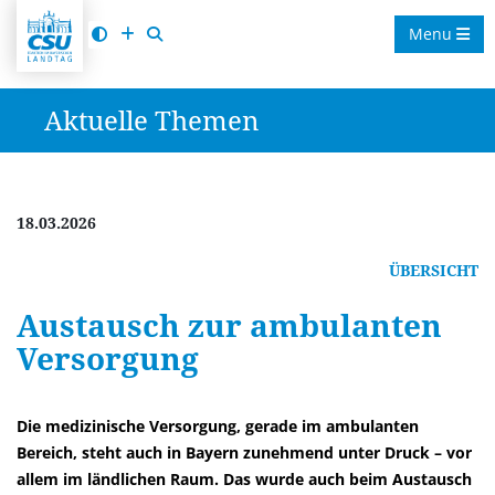
Menu
Aktuelle Themen
18.03.2026
ÜBERSICHT
Austausch zur ambulanten
Versorgung
Die medizinische Versorgung, gerade im ambulanten
Bereich, steht auch in Bayern zunehmend unter Druck – vor
allem im ländlichen Raum. Das wurde auch beim Austausch