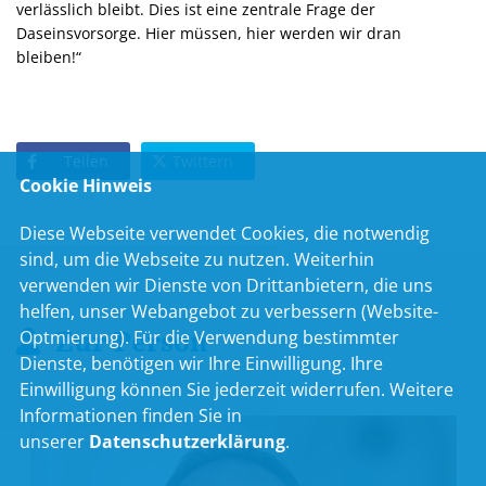
verlässlich bleibt. Dies ist eine zentrale Frage der
Daseinsvorsorge. Hier müssen, hier werden wir dran
bleiben!“
Teilen
Twittern
Cookie Hinweis
Diese Webseite verwendet Cookies, die notwendig
sind, um die Webseite zu nutzen. Weiterhin
verwenden wir Dienste von Drittanbietern, die uns
helfen, unser Webangebot zu verbessern (Website-
Zur Person
Optmierung). Für die Verwendung bestimmter
Dienste, benötigen wir Ihre Einwilligung. Ihre
Einwilligung können Sie jederzeit widerrufen. Weitere
Informationen finden Sie in
unserer
Datenschutzerklärung
.