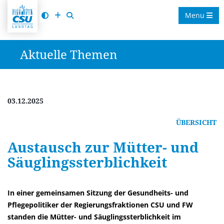
Menu
Aktuelle Themen
03.12.2025
ÜBERSICHT
Austausch zur Mütter- und
Säuglingssterblichkeit
In einer gemeinsamen Sitzung der Gesundheits- und
Pflegepolitiker der Regierungsfraktionen CSU und FW
standen die Mütter- und Säuglingssterblichkeit im