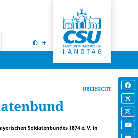
ÜBERSICHT
datenbund
ayerischen Soldatenbundes 1874 e. V. in