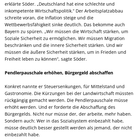
erklärte Söder. „Deutschland hat eine schlechte und
inkompetente Wirtschaftspolitik.“ Der Arbeitsplatzabbau
schreite voran, die Inflation steige und die
Wettbewerbsfähigkeit sinke deutlich. Das bekomme auch
Bayern zu spüren. „Wir müssen die Wirtschaft stärken, um
Soziale Sicherheit zu ermöglichen. Wir müssen Migration
beschränken und die innere Sicherheit stärken. Und wir
müssen die äußere Sicherheit stärken, um in Frieden und
Freiheit leben zu können“, sagte Söder.
Pendlerpauschale erhöhen, Bürgergeld abschaffen
Konkret nannte er Steuersenkungen, für Mittelstand und
Gastronomie. Die Kürzungen bei der Landwirtschaft müssten
rückgängig gemacht werden. Die Pendlerpauschale müsse
erhöht werden. Und er forderte die Abschaffung des
Bürgergelds. Nicht nur müsse der, der arbeite, mehr haben.
Sondern auch: Wer in das Sozialsystem einbezahlt habe,
müsse deutlich besser gestellt werden als jemand, der nicht
einbezahlt habe.