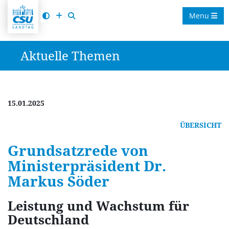
Menu
Aktuelle Themen
15.01.2025
ÜBERSICHT
Grundsatzrede von
Ministerpräsident Dr.
Markus Söder
Leistung und Wachstum für
Deutschland