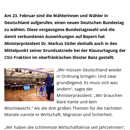
Am 23. Februar sind die Wählerinnen und Wähler in
Deutschland aufgerufen, einen neuen Deutschen Bundestag
zu wählen. Diese vorgezogene Bundestagswahl und die
damit verbundenen Auswirkungen auf Bayern hat
Ministerpräsident Dr. Markus Söder deshalb auch in den
Mittelpunkt seiner Grundsatzrede bei der Klausurtagung der
CSU-Fraktion im oberfränkischen Kloster Banz gestellt.
Wir müssen Deutschland wieder
in Ordnung bringen. Und zwar
grundlegend. Es muss sich was
ändern“, sagte der
Ministerpräsident. „Wir brauchen
klare Kante und kein
Wischiwaschi.“ Als die drei großen Themen für die nächsten
Monate nannte er Wirtschaft, Migration und Sicherheit.
Wir haben die schlimmste Wirtschaftskrise seit Jahrzehnten“,