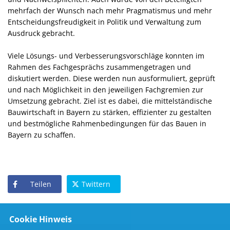
mehrfach der Wunsch nach mehr Pragmatismus und mehr
Entscheidungsfreudigkeit in Politik und Verwaltung zum
Ausdruck gebracht.
Viele Lösungs- und Verbesserungsvorschläge konnten im
Rahmen des Fachgesprächs zusammengetragen und
diskutiert werden. Diese werden nun ausformuliert, geprüft
und nach Möglichkeit in den jeweiligen Fachgremien zur
Umsetzung gebracht. Ziel ist es dabei, die mittelständische
Bauwirtschaft in Bayern zu stärken, effizienter zu gestalten
und bestmögliche Rahmenbedingungen für das Bauen in
Bayern zu schaffen.
Teilen
Twittern
Cookie Hinweis