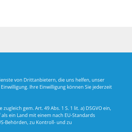
nste von Drittanbietern, die uns helfen, unser
willigung. Ihre Einwilligung können Sie jederzeit
zugleich gem. Art. 49 Abs. 1 S. 1 lit. a) DSGVO ein,
 als ein Land mit einem nach EU-Standards
S-Behörden, zu Kontroll- und zu