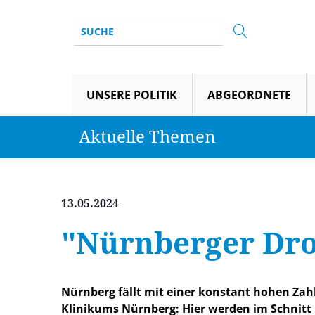
UNSERE POLITIK
ABGEORDNETE
Aktuelle Themen
13.05.2024
"Nürnberger Dro
Nürnberg fällt mit einer konstant hohen Zahl
Klinikums Nürnberg: Hier werden im Schnitt