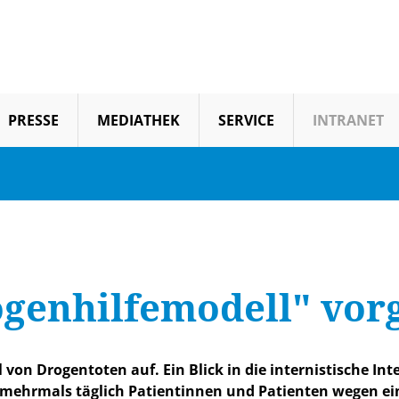
PRESSE
MEDIATHEK
SERVICE
INTRANET
genhilfemodell" vorg
 von Drogentoten auf. Ein Blick in die internistische I
 mehrmals täglich Patientinnen und Patienten wegen ei