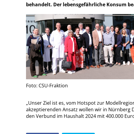
behandelt. Der lebensgefährliche Konsum be
Foto: CSU-Fraktion
Unser Ziel ist es, vom Hotspot zur Modellregio
akzeptierenden Ansatz wollen wir in Nürnberg Dr
den Verbund im Haushalt 2024 mit 400.000 Euro