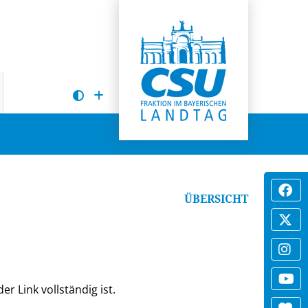
ÜBERSICHT
er Link vollständig ist.