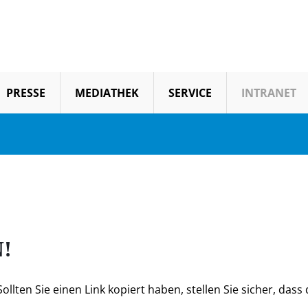
PRESSE
MEDIATHEK
SERVICE
INTRANET
!
llten Sie einen Link kopiert haben, stellen Sie sicher, dass d