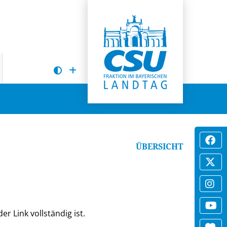
ÜBERSICHT
er Link vollständig ist.