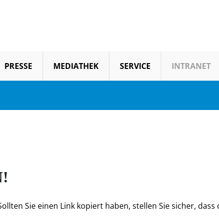
PRESSE
MEDIATHEK
SERVICE
INTRANET
!
llten Sie einen Link kopiert haben, stellen Sie sicher, dass d