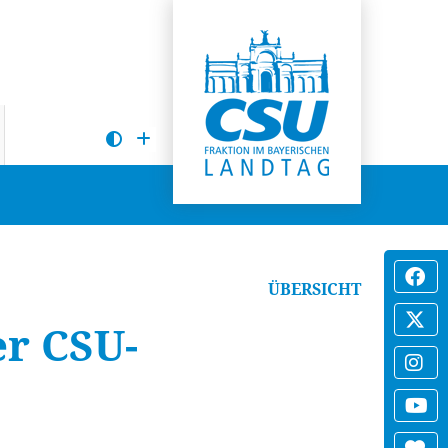
ÜBERSICHT
er CSU-