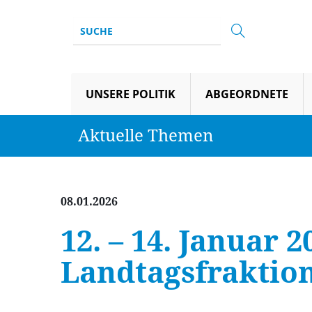
UNSERE POLITIK
ABGEORDNETE
Aktuelle Themen
08.01.2026
12. – 14. Januar 
Landtagsfraktion