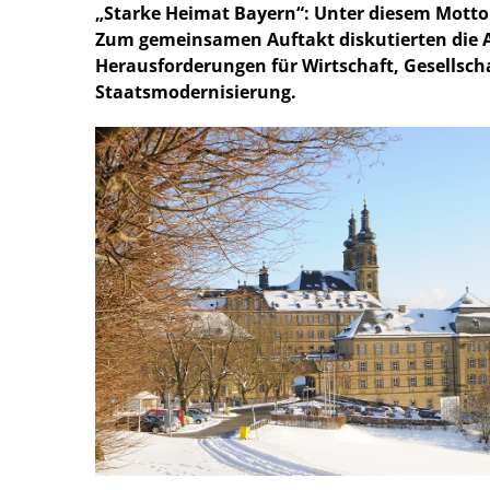
Starke Heimat Bayern“: Unter diesem Motto h
Zum gemeinsamen Auftakt diskutierten die
Herausforderungen für Wirtschaft, Gesellscha
Staatsmodernisierung.