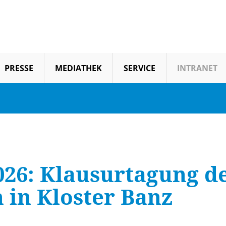
PRESSE
MEDIATHEK
SERVICE
INTRANET
2026: Klausurtagung d
 in Kloster Banz