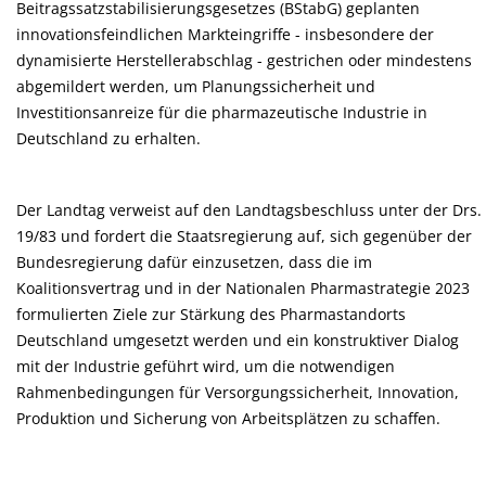
Beitragssatzstabilisierungsgesetzes (BStabG) geplanten
innovationsfeindlichen Markteingriffe - insbesondere der
dynamisierte Herstellerabschlag - gestrichen oder mindestens
abgemildert werden, um Planungssicherheit und
Investitionsanreize für die pharmazeutische Industrie in
Deutschland zu erhalten.
Der Landtag verweist auf den Landtagsbeschluss unter der Drs.
19/83 und fordert die Staatsregierung auf, sich gegenüber der
Bundesregierung dafür einzusetzen, dass die im
Koalitionsvertrag und in der Nationalen Pharmastrategie 2023
formulierten Ziele zur Stärkung des Pharmastandorts
Deutschland umgesetzt werden und ein konstruktiver Dialog
mit der Industrie geführt wird, um die notwendigen
Rahmenbedingungen für Versorgungssicherheit, Innovation,
Produktion und Sicherung von Arbeitsplätzen zu schaffen.