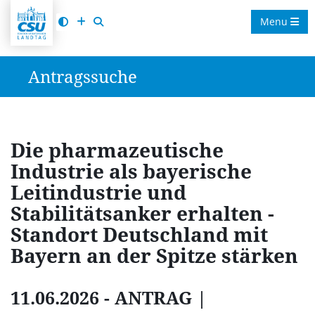
Menu
Antragssuche
Die pharmazeutische
Industrie als bayerische
Leitindustrie und
Stabilitätsanker erhalten -
Standort Deutschland mit
Bayern an der Spitze stärken
11.06.2026 - ANTRAG |