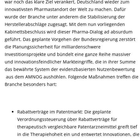
war noch das klare Ziel verankert, Deutschland wieder zum
innovativsten Pharmastandort der Welt zu machen. Dafür
wurde der Branche unter anderem die Stabilisierung der
Herstellerabschläge zugesagt. Mit dem nun vorliegenden
Kabinettsbeschluss wird dieser Pharma-Dialog ad absurdum
geführt. Das geplante Vorgehen der Bundesregierung zerstört
die Planungssicherheit für milliardenschwere
Investitionsprojekte und bündelt eine ganze Reihe massiver
und innovationsfeindlicher Markteingriffe, die in ihrer Summe
das bewährte System der evidenzbasierten Nutzenbewertung
aus dem AMNOG aushöhlen. Folgende Maßnahmen treffen die
Branche besonders hart:
Rabattverträge im Patentmarkt: Die geplante
Verordnungssteuerung über Rabattverträge für
therapeutisch vergleichbare Patentarzneimittel greift tief
in die Therapiehoheit ein und entwertet Innovationen, die