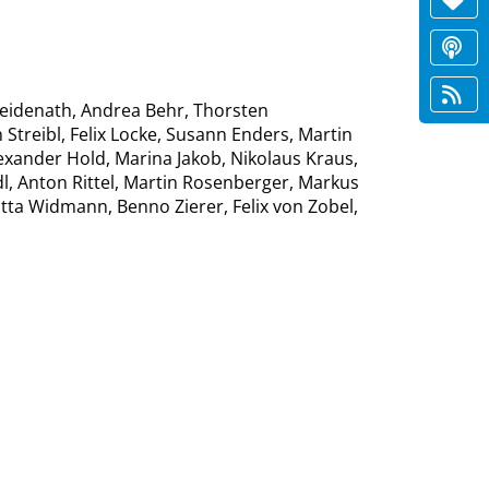
eidenath, Andrea Behr, Thorsten
Streibl, Felix Locke, Susann Enders, Martin
xander Hold, Marina Jakob, Nikolaus Kraus,
idl, Anton Rittel, Martin Rosenberger, Markus
tta Widmann, Benno Zierer, Felix von Zobel,