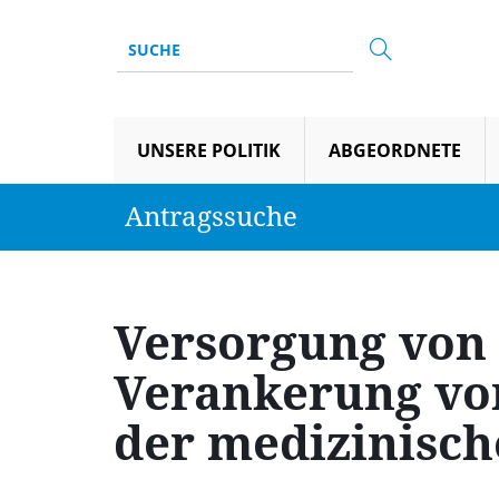
UNSERE POLITIK
ABGEORDNETE
Antragssuche
Versorgung von 
Verankerung vo
der medizinisch