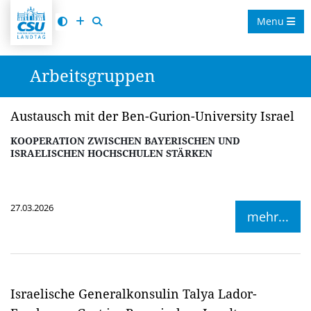
Menu
Arbeitsgruppen
Austausch mit der Ben-Gurion-University Israel
KOOPERATION ZWISCHEN BAYERISCHEN UND
ISRAELISCHEN HOCHSCHULEN STÄRKEN
27.03.2026
mehr...
Israelische Generalkonsulin Talya Lador-