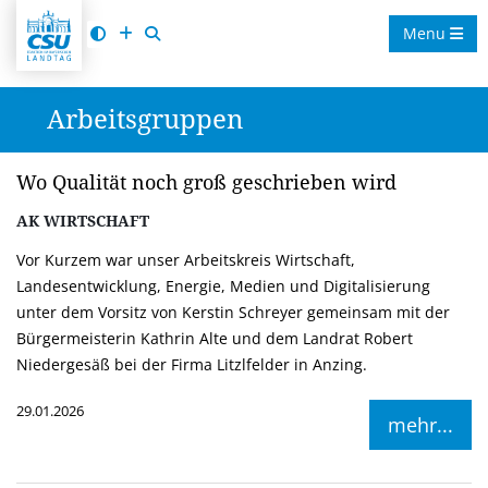
Menu
Arbeitsgruppen
Wo Qualität noch groß geschrieben wird
AK WIRTSCHAFT
Vor Kurzem war unser Arbeitskreis Wirtschaft,
Landesentwicklung, Energie, Medien und Digitalisierung
unter dem Vorsitz von Kerstin Schreyer gemeinsam mit der
Bürgermeisterin Kathrin Alte und dem Landrat Robert
Niedergesäß bei der Firma Litzlfelder in Anzing.
29.01.2026
mehr...