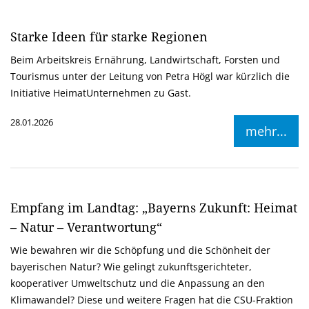
Starke Ideen für starke Regionen
Beim Arbeitskreis Ernährung, Landwirtschaft, Forsten und
Tourismus unter der Leitung von Petra Högl war kürzlich die
Initiative HeimatUnternehmen zu Gast.
28.01.2026
mehr...
Empfang im Landtag: „Bayerns Zukunft: Heimat
– Natur – Verantwortung“
Wie bewahren wir die Schöpfung und die Schönheit der
bayerischen Natur? Wie gelingt zukunftsgerichteter,
kooperativer Umweltschutz und die Anpassung an den
Klimawandel? Diese und weitere Fragen hat die CSU-Fraktion